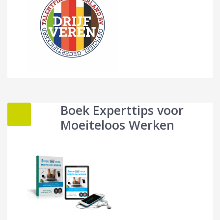
Boek Experttips voor
Moeiteloos Werken