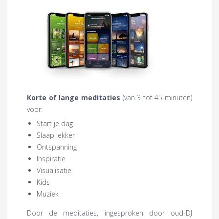
Korte of lange meditaties
(van 3 tot 45 minuten)
voor:
Start je dag
Slaap lekker
Ontspanning
Inspiratie
Visualisatie
Kids
Muziek
Door de meditaties, ingesproken door oud-DJ